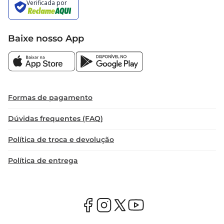
Baixe nosso App
Formas de pagamento
Dúvidas frequentes (FAQ)
Política de troca e devolução
Política de entrega