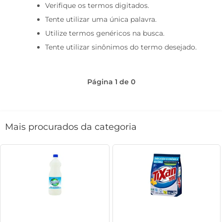
Verifique os termos digitados.
macarrão
Tente utilizar uma única palavra.
café
Utilize termos genéricos na busca.
Tente utilizar sinônimos do termo desejado.
Página
1
de
0
Mais procurados da categoria