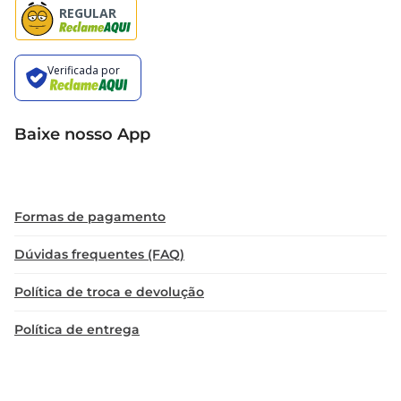
Baixe nosso App
Formas de pagamento
Dúvidas frequentes (FAQ)
Política de troca e devolução
Política de entrega