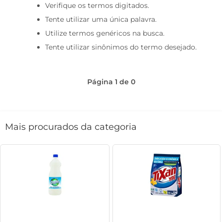
Verifique os termos digitados.
café
Tente utilizar uma única palavra.
macarrão
Utilize termos genéricos na busca.
Tente utilizar sinônimos do termo desejado.
Página
1
de
0
Mais procurados da categoria