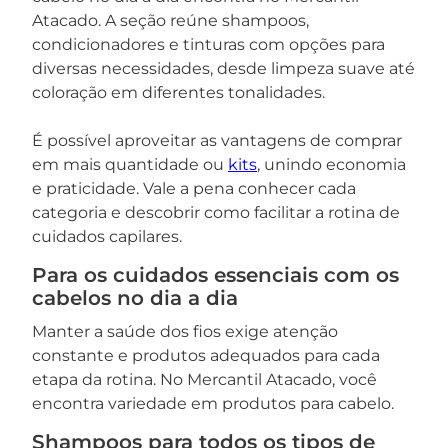
Atacado. A seção reúne shampoos,
condicionadores e tinturas com opções para
diversas necessidades, desde limpeza suave até
coloração em diferentes tonalidades.
É possível aproveitar as vantagens de comprar
em mais quantidade ou
kits
, unindo economia
e praticidade. Vale a pena conhecer cada
categoria e descobrir como facilitar a rotina de
cuidados capilares.
Para os cuidados essenciais com os
cabelos no dia a dia
Manter a saúde dos fios exige atenção
constante e produtos adequados para cada
etapa da rotina. No Mercantil Atacado, você
encontra variedade em produtos para cabelo.
Shampoos para todos os tipos de