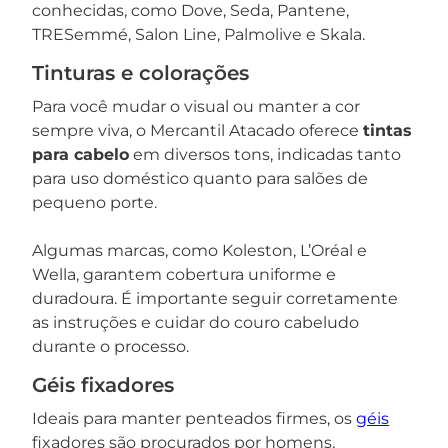
conhecidas, como Dove, Seda, Pantene,
TRESemmé, Salon Line, Palmolive e Skala.
Tinturas e colorações
Para você mudar o visual ou manter a cor
sempre viva, o Mercantil Atacado oferece
tintas
para cabelo
em diversos tons, indicadas tanto
para uso doméstico quanto para salões de
pequeno porte.
Algumas marcas, como Koleston, L’Oréal e
Wella, garantem cobertura uniforme e
duradoura. É importante seguir corretamente
as instruções e cuidar do couro cabeludo
durante o processo.
Géis fixadores
Ideais para manter penteados firmes, os
géis
fixadores são procurados por homens,