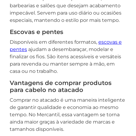
barbearias e salões que desejam acabamento
impecável. Servem para uso diário ou ocasiões
especiais, mantendo o estilo por mais tempo.
Escovas e pentes
Disponíveis em diferentes formatos,
escovas e
pentes
ajudam a desembaraçar, modelar e
finalizar os fios. São itens acessíveis e versáteis
para revenda ou manter sempre à mão, em
casa ou no trabalho.
Vantagens de comprar produtos
para cabelo no atacado
Comprar no atacado é uma maneira inteligente
de garantir qualidade e economia ao mesmo
tempo. No Mercantil, essa vantagem se torna
ainda maior graças à variedade de marcas e
tamanhos disponíveis.