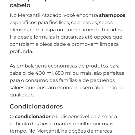
cabelo
No Mercantil Atacado, você encontra
shampoos
específicos para fios lisos, cacheados, secos,
oleosos, com caspa ou quimicamente tratados.
Há desde fórmulas hidratantes até opções que
controlam a oleosidade e promovem limpeza
profunda.
As embalagens econômicas de produtos para
cabelo, de 400 ml, 650 ml ou mais, são perfeitas
para o consumo das famílias e de pequenos
salões que buscam economia sem abrir mão da
qualidade.
Condicionadores
O
condicionador
é indispensável para selar a
cutícula dos fios e manter o brilho por mais
tempo. No Mercantil, há opções de marcas