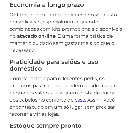
Economia a longo prazo
Optar por embalagens maiores reduz o custo
por aplicação, especialmente quando
combinadas com kits promocionais disponíveis
no
atacado on-line
. É uma forma prática de
manter o cuidado sem gastar mais do que o
necessário.
Praticidade para salões e uso
doméstico
Com variedade para diferentes perfis, os
produtos para cabelo atendem desde a quem
pequenos salões até a quem gosta de cuidar
dos cabelos no conforto de
casa
. Assim, você
encontra tudo em um só lugar, sem precisar
recorrer a várias lojas.
Estoque sempre pronto