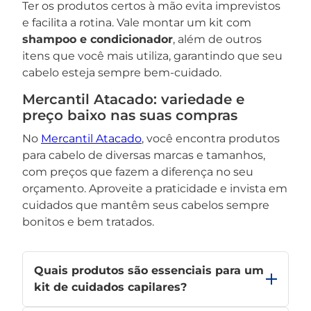
Ter os produtos certos à mão evita imprevistos
e facilita a rotina. Vale montar um kit com
shampoo e condicionador
, além de outros
itens que você mais utiliza, garantindo que seu
cabelo esteja sempre bem-cuidado.
Mercantil Atacado: variedade e
preço baixo nas suas compras
No
Mercantil Atacado
, você encontra produtos
para cabelo de diversas marcas e tamanhos,
com preços que fazem a diferença no seu
orçamento. Aproveite a praticidade e invista em
cuidados que mantêm seus cabelos sempre
bonitos e bem tratados.
Quais produtos são essenciais para um
kit de cuidados capilares?