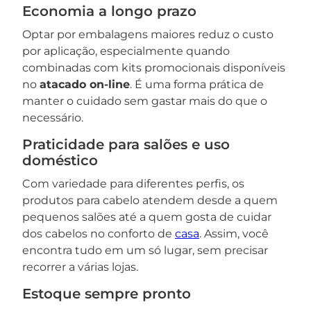
Economia a longo prazo
Optar por embalagens maiores reduz o custo
por aplicação, especialmente quando
combinadas com kits promocionais disponíveis
no
atacado on-line
. É uma forma prática de
manter o cuidado sem gastar mais do que o
necessário.
Praticidade para salões e uso
doméstico
Com variedade para diferentes perfis, os
produtos para cabelo atendem desde a quem
pequenos salões até a quem gosta de cuidar
dos cabelos no conforto de
casa
. Assim, você
encontra tudo em um só lugar, sem precisar
recorrer a várias lojas.
Estoque sempre pronto