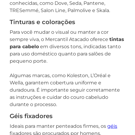
conhecidas, como Dove, Seda, Pantene,
TRESemmé, Salon Line, Palmolive e Skala.
Tinturas e colorações
Para você mudar o visual ou manter a cor
sempre viva, o Mercantil Atacado oferece
tintas
para cabelo
em diversos tons, indicadas tanto
para uso doméstico quanto para salões de
pequeno porte.
Algumas marcas, como Koleston, L’Oréal e
Wella, garantem cobertura uniforme e
duradoura. É importante seguir corretamente
as instruções e cuidar do couro cabeludo
durante o processo.
Géis fixadores
Ideais para manter penteados firmes, os
géis
fixadores são procurados por homens,