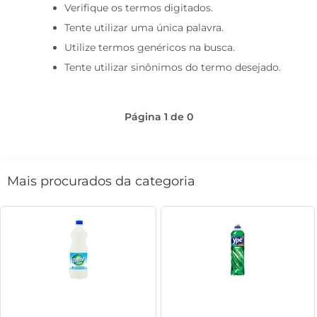
Verifique os termos digitados.
café
Tente utilizar uma única palavra.
macarrão
Utilize termos genéricos na busca.
Tente utilizar sinônimos do termo desejado.
Página
1
de
0
Mais procurados da categoria