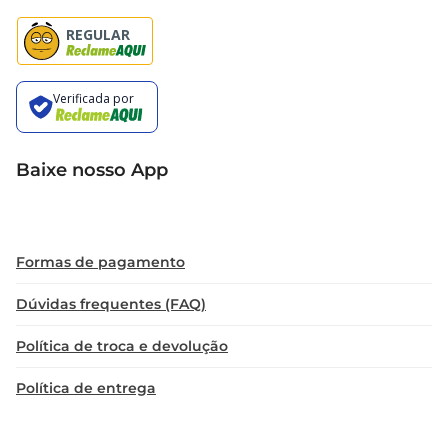
Baixe nosso App
Formas de pagamento
Dúvidas frequentes (FAQ)
Política de troca e devolução
Política de entrega