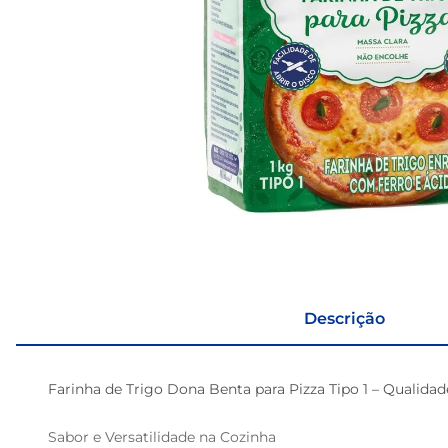
Descrição
Farinha de Trigo Dona Benta para Pizza Tipo 1 – Qualidade
Sabor e Versatilidade na Cozinha
