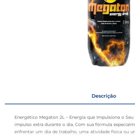
Descrição
Energético Megaton 2L – Energia que Impulsiona o Se
impulso extra durante o dia. Com sua fórmula especialm
enfrentar um dia de trabalho, uma atividade física ou 