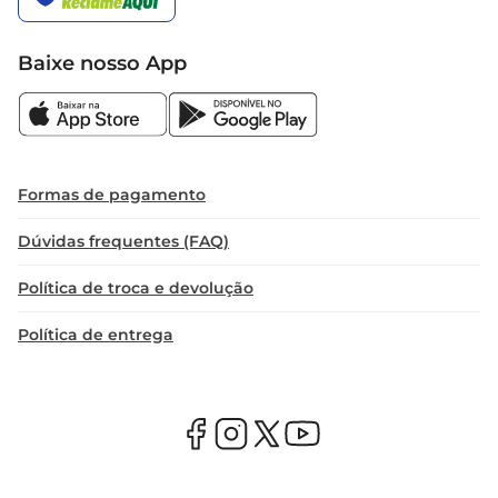
Baixe nosso App
Formas de pagamento
Dúvidas frequentes (FAQ)
Política de troca e devolução
Política de entrega