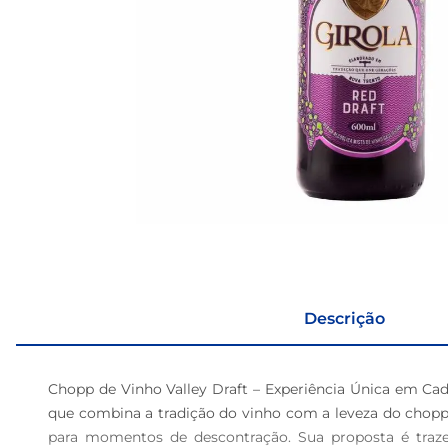
Descrição
Chopp de Vinho Valley Draft – Experiência Única em Ca
que combina a tradição do vinho com a leveza do chopp.
para momentos de descontração. Sua proposta é traze