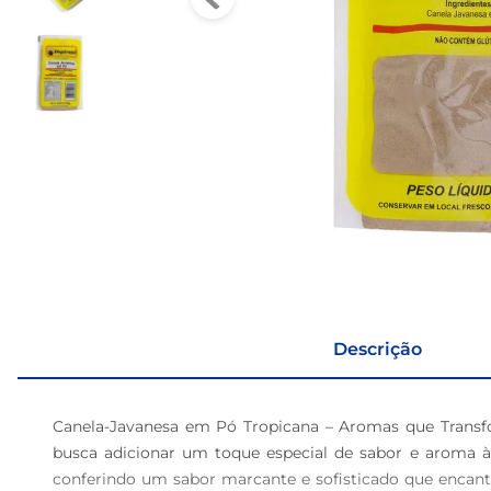
Descrição
Canela-Javanesa em Pó Tropicana – Aromas que Transf
busca adicionar um toque especial de sabor e aroma às
conferindo um sabor marcante e sofisticado que encant