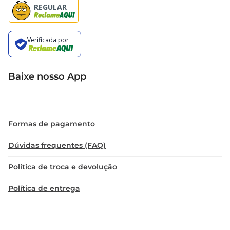
Baixe nosso App
Formas de pagamento
Dúvidas frequentes (FAQ)
Política de troca e devolução
Política de entrega