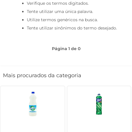
Verifique os termos digitados.
café
Tente utilizar uma única palavra.
macarrão
Utilize termos genéricos na busca.
Tente utilizar sinônimos do termo desejado.
Página
1
de
0
Mais procurados da categoria