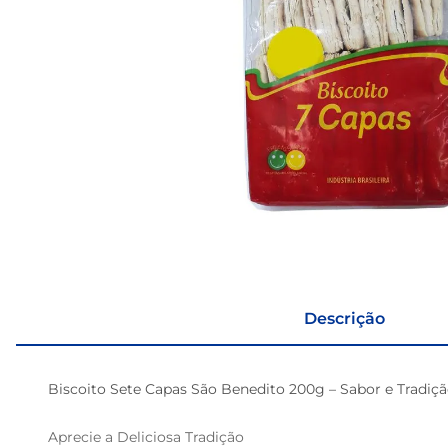
Descrição
Biscoito Sete Capas São Benedito 200g – Sabor e Tradiç
Aprecie a Deliciosa Tradição
