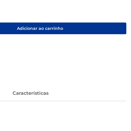
Adicionar ao carrinho
Características