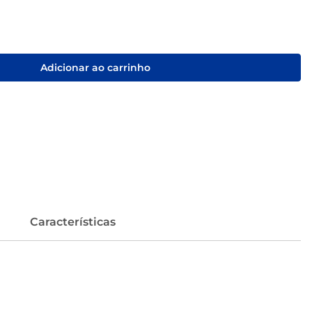
Adicionar ao carrinho
Características