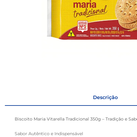
Descrição
Biscoito Maria Vitarella Tradicional 350g – Tradição e S
Sabor Autêntico e Indispensável
