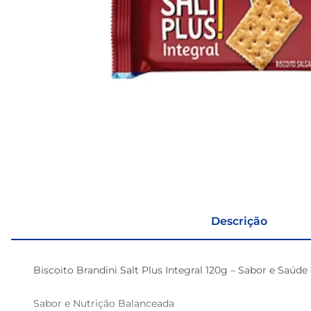
Descrição
Biscoito Brandini Salt Plus Integral 120g – Sabor e Saúd
Sabor e Nutrição Balanceada  
