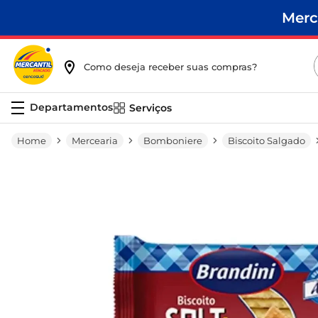
Merc
Como deseja receber suas compras?
Serviços
Mercearia
Bomboniere
Biscoito Salgado