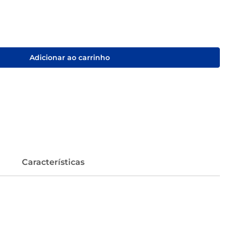
Adicionar ao carrinho
Características