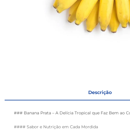
Descrição
### Banana Prata – A Delícia Tropical que Faz Bem ao Co
#### Sabor e Nutrição em Cada Mordida 
