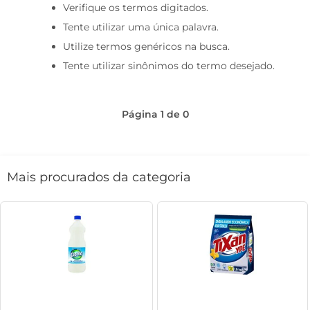
Verifique os termos digitados.
café
Tente utilizar uma única palavra.
macarrão
Utilize termos genéricos na busca.
Tente utilizar sinônimos do termo desejado.
Página
1
de
0
Mais procurados da categoria