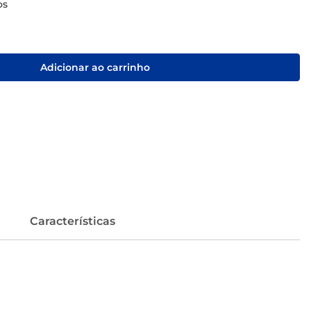
os
Adicionar ao carrinho
Características