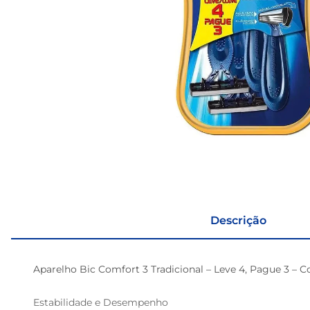
Descrição
Aparelho Bic Comfort 3 Tradicional – Leve 4, Pague 3 – Co
Estabilidade e Desempenho
