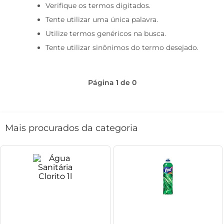
Verifique os termos digitados.
café
Tente utilizar uma única palavra.
macarrão
Utilize termos genéricos na busca.
Tente utilizar sinônimos do termo desejado.
Página
1
de
0
Mais procurados da categoria