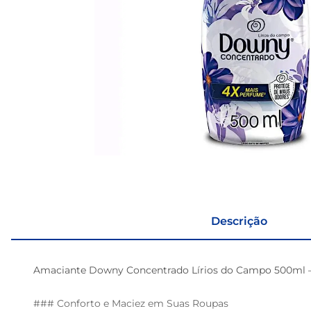
Descrição
Amaciante Downy Concentrado Lírios do Campo 500ml – 
### Conforto e Maciez em Suas Roupas
