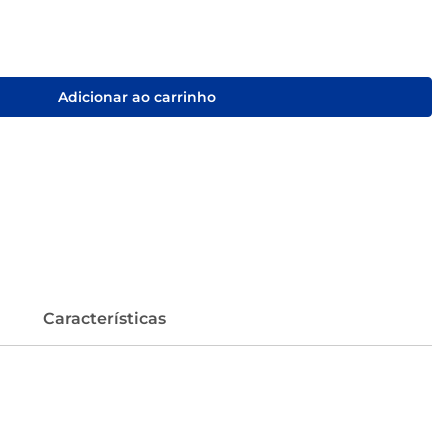
Adicionar ao carrinho
Características