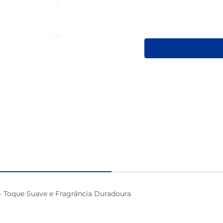
macarrão
Toque Suave e Fragrância Duradoura
