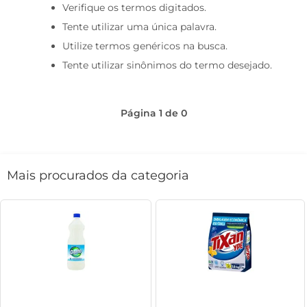
Verifique os termos digitados.
café
Tente utilizar uma única palavra.
macarrão
Utilize termos genéricos na busca.
Tente utilizar sinônimos do termo desejado.
Página
1
de
0
Mais procurados da categoria