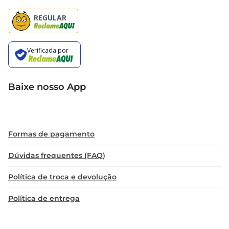
Baixe nosso App
Formas de pagamento
Dúvidas frequentes (FAQ)
Política de troca e devolução
Política de entrega