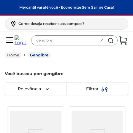
Mercantil vai até você • Economize Sem Sair de Casa!
Como deseja receber suas compras?
Buscar produto
Gengibre
Você buscou por: gengibre
Relevância
Filtrar