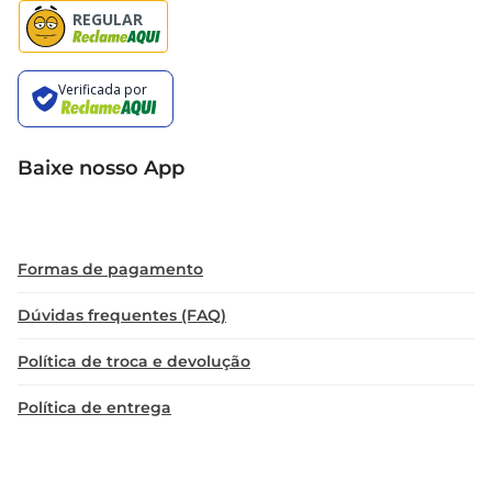
Baixe nosso App
Formas de pagamento
Dúvidas frequentes (FAQ)
Política de troca e devolução
Política de entrega