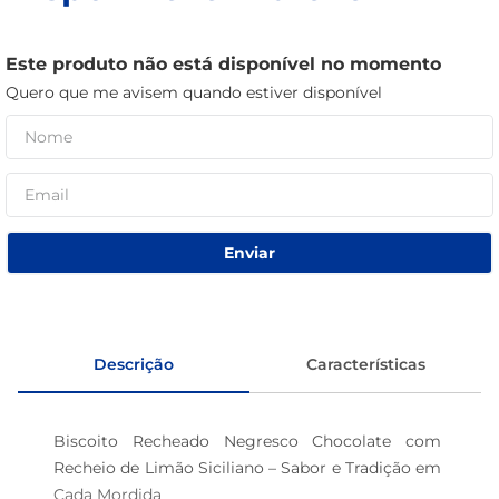
café
Este produto não está disponível no momento
macarrão
Quero que me avisem quando estiver disponível
Enviar
Descrição
Características
Biscoito Recheado Negresco Chocolate com 
Recheio de Limão Siciliano – Sabor e Tradição em 
Cada Mordida 
