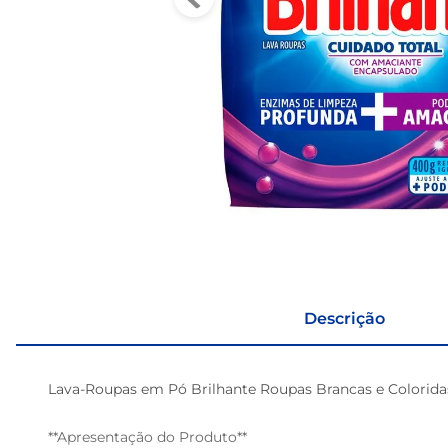
Descrição
Lava-Roupas em Pó Brilhante Roupas Brancas e Coloridas
**Apresentação do Produto**  
