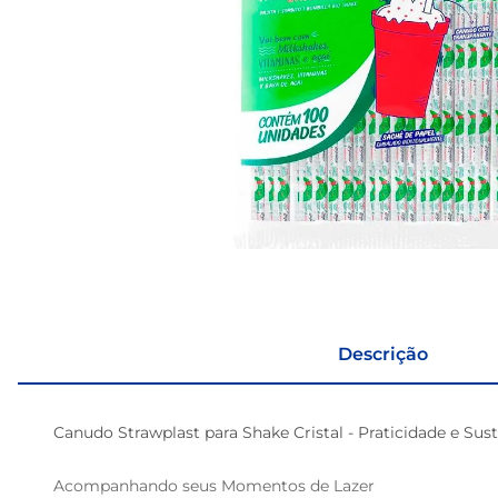
Descrição
Canudo Strawplast para Shake Cristal - Praticidade e Sus
Acompanhando seus Momentos de Lazer
