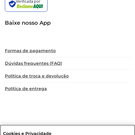
Baixe nosso App
Formas de pagamento
Dúvidas frequentes (FAQ)
Política de troca e devolução
Política de entrega
Cookies e Privacidade